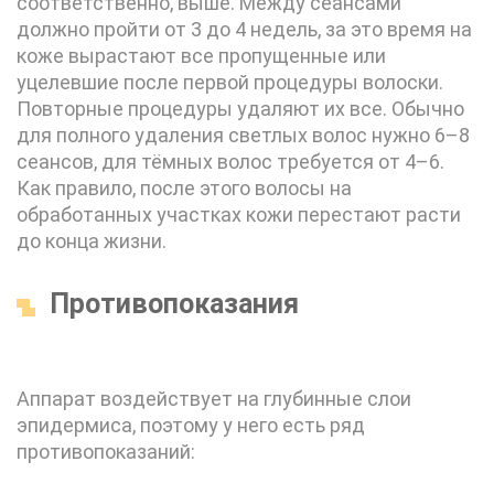
соответственно, выше. Между сеансами
должно пройти от 3 до 4 недель, за это время на
коже вырастают все пропущенные или
уцелевшие после первой процедуры волоски.
Повторные процедуры удаляют их все. Обычно
для полного удаления светлых волос нужно 6–8
сеансов, для тёмных волос требуется от 4–6.
Как правило, после этого волосы на
обработанных участках кожи перестают расти
до конца жизни.
Противопоказания
Аппарат воздействует на глубинные слои
эпидермиса, поэтому у него есть ряд
противопоказаний: