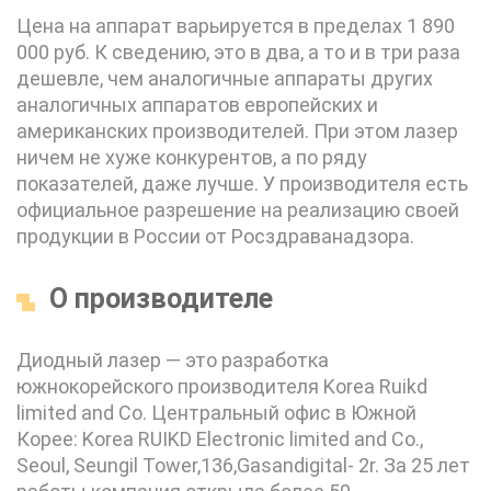
Цена на аппарат варьируется в пределах 1 890
000 руб. К сведению, это в два, а то и в три раза
дешевле, чем аналогичные аппараты других
аналогичных аппаратов европейских и
американских производителей. При этом лазер
ничем не хуже конкурентов, а по ряду
показателей, даже лучше. У производителя есть
официальное разрешение на реализацию своей
продукции в России от Росздраванадзора.
О производителе
Диодный лазер — это разработка
южнокорейского производителя Korea Ruikd
limited and Co. Центральный офис в Южной
Корее: Korea RUIKD Electronic limited and Co.,
Seoul, Seungil Tower,136,Gasandigital- 2r. За 25 лет