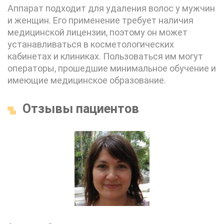
Аппарат подходит для удаления волос у мужчин
и женщин. Его применение требует наличия
медицинской лицензии, поэтому он может
устанавливаться в косметологических
кабинетах и клиниках. Пользоваться им могут
операторы, прошедшие минимальное обучение и
имеющие медицинское образование.
Отзывы пациентов