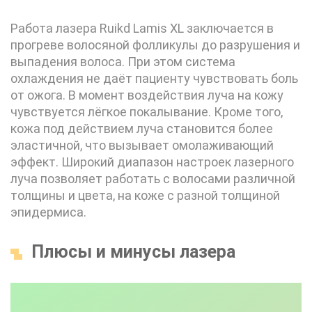
Работа лазера Ruikd Lamis XL заключается в
прогреве волосяной фолликулы до разрушения и
выпадения волоса. При этом система
охлаждения не даёт пациенту чувствовать боль
от ожога. В момент воздействия луча на кожу
чувствуется лёгкое покалывание. Кроме того,
кожа под действием луча становится более
эластичной, что вызывает омолаживающий
эффект. Широкий диапазон настроек лазерного
луча позволяет работать с волосами различной
толщины и цвета, на коже с разной толщиной
эпидермиса.
Плюсы и минусы лазера