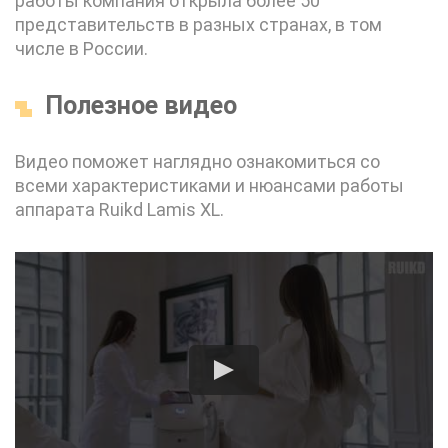
работы компания открыла более 50
представительств в разных странах, в том
числе в России.
Полезное видео
Видео поможет наглядно ознакомиться со
всеми характеристиками и нюансами работы
аппарата Ruikd Lamis XL.