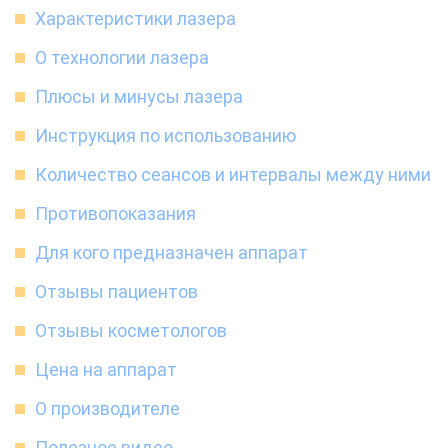
Характеристики лазера
О технологии лазера
Плюсы и минусы лазера
Инструкция по использованию
Количество сеансов и интервалы между ними
Противопоказания
Для кого предназначен аппарат
Отзывы пациентов
Отзывы косметологов
Цена на аппарат
О производителе
Полезное видео