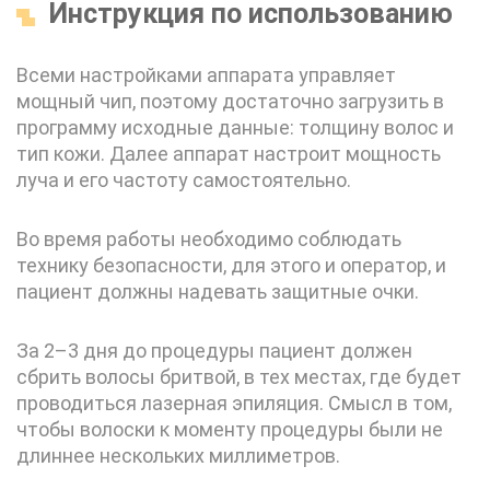
Инструкция по использованию
Всеми настройками аппарата управляет
мощный чип, поэтому достаточно загрузить в
программу исходные данные: толщину волос и
тип кожи. Далее аппарат настроит мощность
луча и его частоту самостоятельно.
Во время работы необходимо соблюдать
технику безопасности, для этого и оператор, и
пациент должны надевать защитные очки.
За 2–3 дня до процедуры пациент должен
сбрить волосы бритвой, в тех местах, где будет
проводиться лазерная эпиляция. Смысл в том,
чтобы волоски к моменту процедуры были не
длиннее нескольких миллиметров.