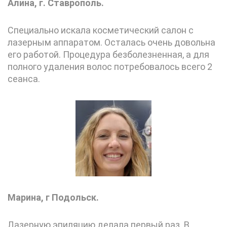
Алина, г. Ставрополь.
Специально искала косметический салон с
лазерным аппаратом. Осталась очень довольна
его работой. Процедура безболезненная, а для
полного удаления волос потребовалось всего 2
сеанса.
Марина, г Подольск.
Лазерную эпиляцию делала первый раз. В