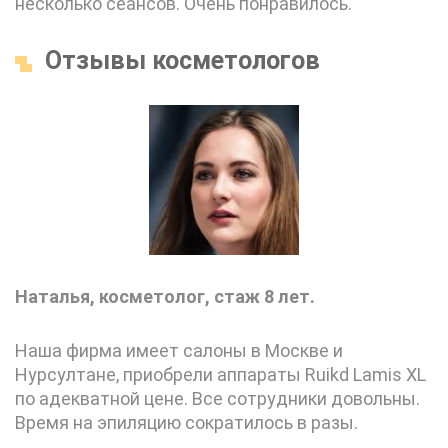
несколько сеансов. Очень понравилось.
Отзывы косметологов
Наталья, косметолог, стаж 8 лет.
Наша фирма имеет салоны в Москве и
Нурсултане, приобрели аппараты Ruikd Lamis XL
по адекватной цене. Все сотрудники довольны.
Время на эпиляцию сократилось в разы.