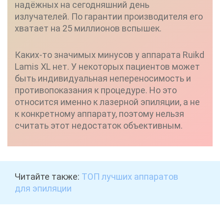
надёжных на сегодняшний день
излучателей. По гарантии производителя его
хватает на 25 миллионов вспышек.
Каких-то значимых минусов у аппарата Ruikd
Lamis XL нет. У некоторых пациентов может
быть индивидуальная непереносимость и
противопоказания к процедуре. Но это
относится именно к лазерной эпиляции, а не
к конкретному аппарату, поэтому нельзя
считать этот недостаток объективным.
Читайте также:
ТОП лучших аппаратов
для эпиляции