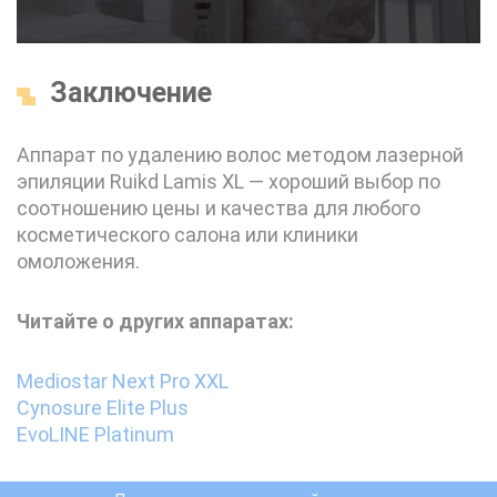
Заключение
Аппарат по удалению волос методом лазерной
эпиляции Ruikd Lamis XL — хороший выбор по
соотношению цены и качества для любого
косметического салона или клиники
омоложения.
Читайте о других аппаратах:
Mediostar Next Pro XXL
Cynosure Elite Plus
EvoLINE Platinum