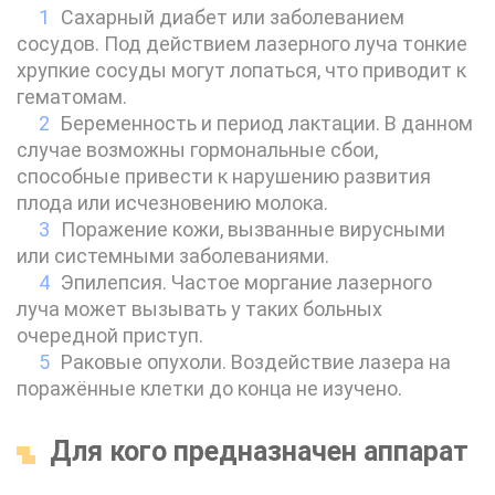
Сахарный диабет или заболеванием
сосудов. Под действием лазерного луча тонкие
хрупкие сосуды могут лопаться, что приводит к
гематомам.
Беременность и период лактации. В данном
случае возможны гормональные сбои,
способные привести к нарушению развития
плода или исчезновению молока.
Поражение кожи, вызванные вирусными
или системными заболеваниями.
Эпилепсия. Частое моргание лазерного
луча может вызывать у таких больных
очередной приступ.
Раковые опухоли. Воздействие лазера на
поражённые клетки до конца не изучено.
Для кого предназначен аппарат