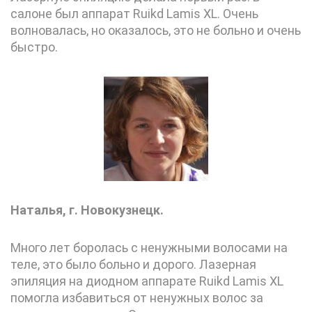
салоне был аппарат Ruikd Lamis XL. Очень
волновалась, но оказалось, это не больно и очень
быстро.
Наталья, г. Новокузнецк.
Много лет боролась с ненужными волосами на
теле, это было больно и дорого. Лазерная
эпиляция на диодном аппарате Ruikd Lamis XL
помогла избавиться от ненужных волос за