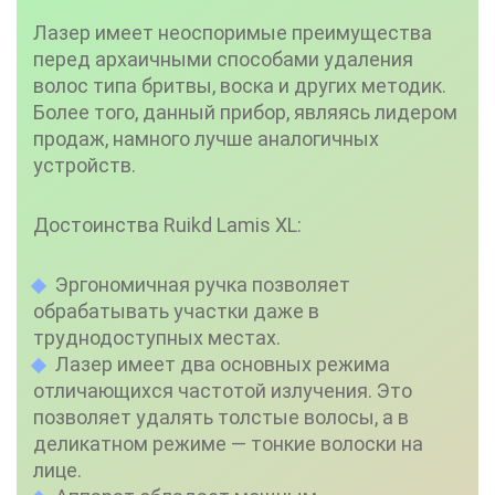
Лазер имеет неоспоримые преимущества
перед архаичными способами удаления
волос типа бритвы, воска и других методик.
Более того, данный прибор, являясь лидером
продаж, намного лучше аналогичных
устройств.
Достоинства Ruikd Lamis XL:
Эргономичная ручка позволяет
обрабатывать участки даже в
труднодоступных местах.
Лазер имеет два основных режима
отличающихся частотой излучения. Это
позволяет удалять толстые волосы, а в
деликатном режиме — тонкие волоски на
лице.