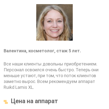
Валентина, косметолог, стаж 5 лет.
Все наши клиенты довольны приобретением.
Персонал освоился очень быстро. Теперь они
меньше устают, при том, что поток клиентов
заметно вырос. Всем рекомендуем аппарат
Ruikd Lamis XL.
Цена на аппарат