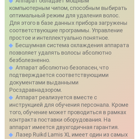
Аппарат обладает мощным
компьютерным чипом, способным выбирать
оптимальный режим для удаления волос.
Для этого в базе данных прибора загружены
соответствующие программы. Управление
простое и интеллектуально понятное.
Бесшумная система охлаждения аппарата
позволяет удалять волосы абсолютно
безболезненно.
Аппарат абсолютно безопасен, что
подтверждается соответствующими
документами выданными
Росздравнадзором.
Аппарат реализуется вместе с
инструкцией для обучения персонала. Кроме
того, обучение может проводиться в рамках
контракта поставки оборудования. На
аппарат имеется двухгодичная гарантия.
Лазер Ruikd Lamis XL имеет один из самых