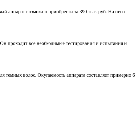
вый аппарат возможно приобрести за 390 тыс. руб. На него
. Он проходит все необходимые тестирования и испытания и
для темных волос. Окупаемость аппарата составляет примерно 6