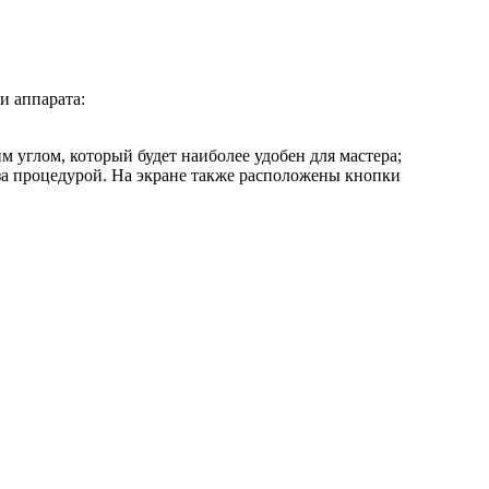
и аппарата:
 углом, который будет наиболее удобен для мастера;
за процедурой. На экране также расположены кнопки