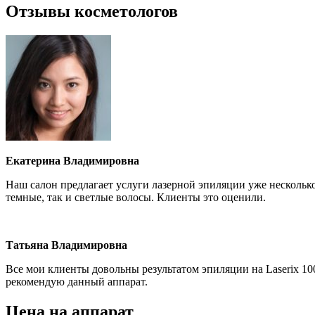
Отзывы косметологов
Екатерина Владимировна
Наш салон предлагает услуги лазерной эпиляции уже несколько 
темные, так и светлые волосы. Клиенты это оценили.
Татьяна Владимировна
Все мои клиенты довольны результатом эпиляции на Laserix 10
рекомендую данный аппарат.
Цена на аппарат