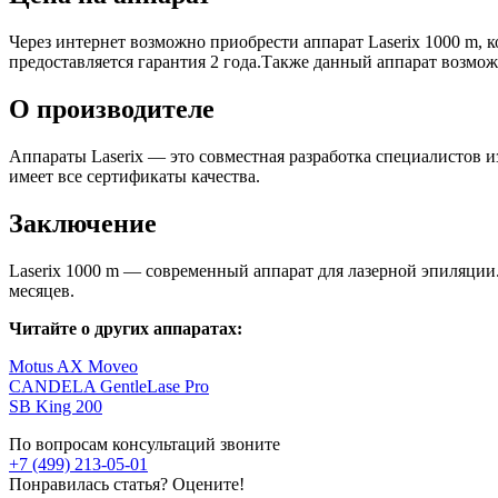
Через интернет возможно приобрести аппарат Laserix 1000 m, к
предоставляется гарантия 2 года.Также данный аппарат возможн
О производителе
Аппараты Laserix — это совместная разработка специалистов 
имеет все сертификаты качества.
Заключение
Laserix 1000 m — современный аппарат для лазерной эпиляции.
месяцев.
Читайте о других аппаратах:
Motus AX Moveo
CANDELA GentleLase Pro
SB King 200
По вопросам консультаций звоните
+7 (499) 213-05-01
Понравилась статья? Оцените!