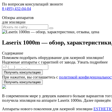
По вопросам консультаций звоните
8 (495) 432-04-04
Обзоры аппаратов
для эпиляции
Laserix 1000m — обзор, характеристики
Содержание
Поможем подобрать оборудование для лазерной эпиляции!
Надежные аппараты с гарантией от завода. Узнать подробнее
Получить консультацию
При нажатии, вы соглашаетесь с
политикой конфиденциальнос
Получить консультацию
В современном мире у девушек намного больше вариантов того
получила эпиляция на аппарате Laserix 1000m. Далее приведён
Аппараты нового поколения для лазерной эпиляции
ESTHETI