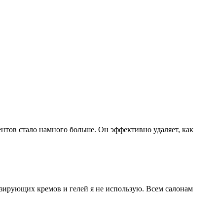
иентов стало намного больше. Он эффективно удаляет, как
езирующих кремов и гелей я не использую. Всем салонам