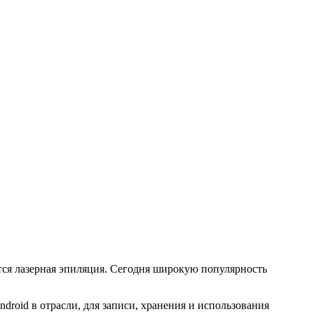
тся лазерная эпиляция. Сегодня широкую популярность
droid в отрасли, для записи, хранения и использования