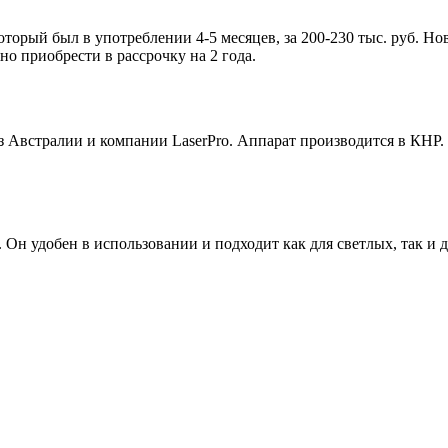
оторый был в употреблении 4-5 месяцев, за 200-230 тыс. руб. Но
о приобрести в рассрочку на 2 года.
из Австралии и компании LaserPro. Аппарат производится в КНР
 Он удобен в использовании и подходит как для светлых, так и 